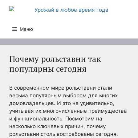
Перейти
к
содержимому
Меню
Почему рольставни так
популярны сегодня
В современном мире рольставни стали
весьма популярным выбором для многих
домовладельцев. И это не удивительно,
учитывая их многочисленные преимущества
и функциональность. Посмотрим на
несколько ключевых причин, почему
рольставни столь востребованы сегодня.