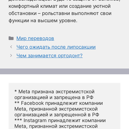
комфортный климат или создание уютной
обстановки – рольставни выполняют свои
функции на высшем уровне.
Рубрики
Мир переводов
Чего ожидать после липосакции
Чем занимается ортодонт?
* Meta признана экстремистской 
организацией и запрещена в РФ
** Facebook принадлежит компании 
Meta, признанной экстремистской 
организацией и запрещенной в РФ
*** Instagram принадлежит компании 
Meta, признанной экстремистской 