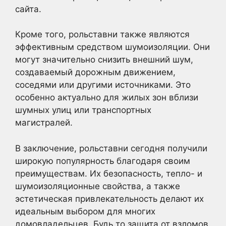
сайта.
Кроме того, рольставни также являются
эффективным средством шумоизоляции. Они
могут значительно снизить внешний шум,
создаваемый дорожным движением,
соседями или другими источниками. Это
особенно актуально для жилых зон вблизи
шумных улиц или транспортных
магистралей.
В заключение, рольставни сегодня получили
широкую популярность благодаря своим
преимуществам. Их безопасность, тепло- и
шумоизоляционные свойства, а также
эстетическая привлекательность делают их
идеальным выбором для многих
домовладельцев. Будь то защита от взломов,