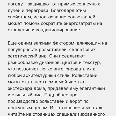
погоду – защищают от прямых солнечных
лучей и перегрева. Благодаря этим
свойствам, использование рольставней
может помочь сократить энергозатраты на
отопление и кондиционирование.
Еще одним важным фактором, влияющим на
популярность рольставней, является их
эстетический вид. Они предлагают
разнообразие дизайнов, цветов и текстур,
что позволяет легко интегрировать их в
любой архитектурный стиль. Рольставни
могут стать неотъемлемой частью
экстерьера дома, придавая ему элегантный
и стильный вид. Подробнее про
производство рольставен и ворот по
доступным ценам. Изготовление и монтаж
читайте на страницах специализированного