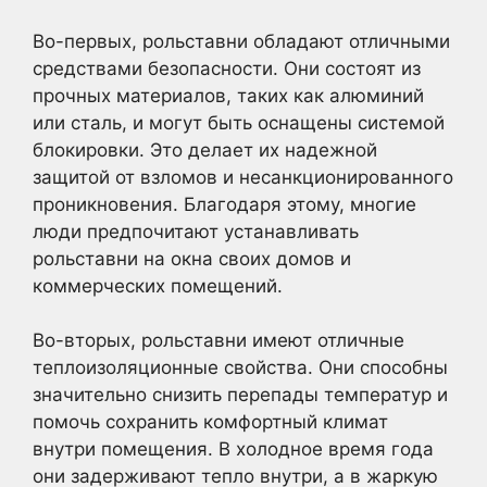
Во-первых, рольставни обладают отличными
средствами безопасности. Они состоят из
прочных материалов, таких как алюминий
или сталь, и могут быть оснащены системой
блокировки. Это делает их надежной
защитой от взломов и несанкционированного
проникновения. Благодаря этому, многие
люди предпочитают устанавливать
рольставни на окна своих домов и
коммерческих помещений.
Во-вторых, рольставни имеют отличные
теплоизоляционные свойства. Они способны
значительно снизить перепады температур и
помочь сохранить комфортный климат
внутри помещения. В холодное время года
они задерживают тепло внутри, а в жаркую