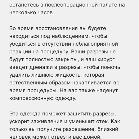
останетесь в послеоперационной палате на
несколько часов.
Во время восстановления вы будете
находиться под наблюдением, чтобы
убедиться в отсутствии неблагоприятной
реакции на процедуру. Ваши разрезы не
будут полностью закрыты, и ваш хирург
введет дренажи в разрезы, чтобы помочь
удалить лишнюю жидкость, которая
естественным образом накапливается во
время процедуры. На вас также наденут
компрессионную одежду.
Эта одежда поможет защитить разрезы,
ускорит заживление и уменьшит отек. Как
только вы получите разрешение, близкий
человек может отвезти вас домой.