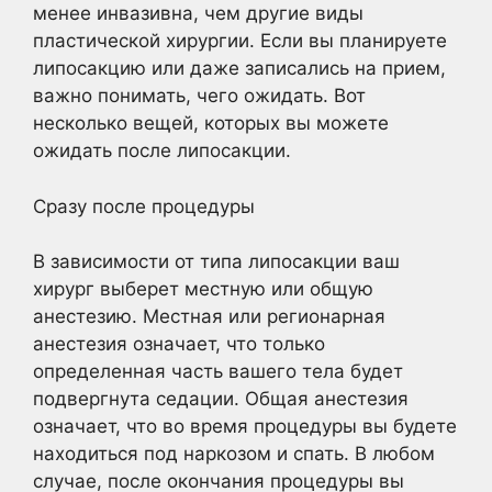
менее инвазивна, чем другие виды
пластической хирургии. Если вы планируете
липосакцию или даже записались на прием,
важно понимать, чего ожидать. Вот
несколько вещей, которых вы можете
ожидать после липосакции.
Сразу после процедуры
В зависимости от типа липосакции ваш
хирург выберет местную или общую
анестезию. Местная или регионарная
анестезия означает, что только
определенная часть вашего тела будет
подвергнута седации. Общая анестезия
означает, что во время процедуры вы будете
находиться под наркозом и спать. В любом
случае, после окончания процедуры вы