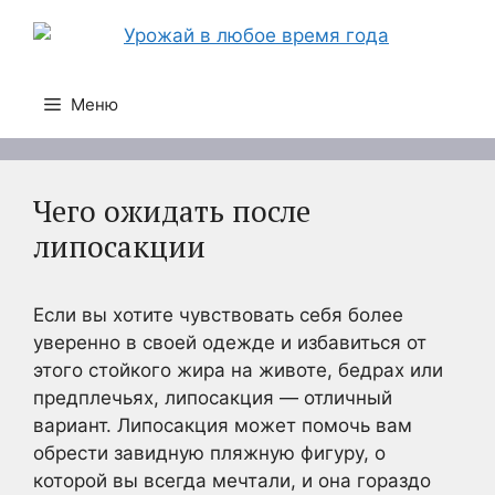
Перейти
к
содержимому
Меню
Чего ожидать после
липосакции
Если вы хотите чувствовать себя более
уверенно в своей одежде и избавиться от
этого стойкого жира на животе, бедрах или
предплечьях, липосакция — отличный
вариант. Липосакция может помочь вам
обрести завидную пляжную фигуру, о
которой вы всегда мечтали, и она гораздо