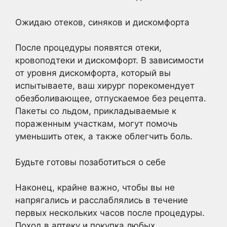
Ожидаю отеков, синяков и дискомфорта
После процедуры появятся отеки,
кровоподтеки и дискомфорт. В зависимости
от уровня дискомфорта, который вы
испытываете, ваш хирург порекомендует
обезболивающее, отпускаемое без рецепта.
Пакеты со льдом, прикладываемые к
пораженным участкам, могут помочь
уменьшить отек, а также облегчить боль.
Будьте готовы позаботиться о себе
Наконец, крайне важно, чтобы вы не
напрягались и расслаблялись в течение
первых нескольких часов после процедуры.
Поход в аптеку и покупка любых