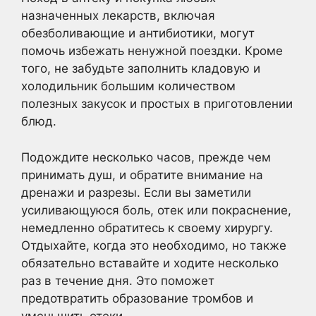
назначенных лекарств, включая
обезболивающие и антибиотики, могут
помочь избежать ненужной поездки. Кроме
того, не забудьте заполнить кладовую и
холодильник большим количеством
полезных закусок и простых в приготовлении
блюд.
Подождите несколько часов, прежде чем
принимать душ, и обратите внимание на
дренажи и разрезы. Если вы заметили
усиливающуюся боль, отек или покраснение,
немедленно обратитесь к своему хирургу.
Отдыхайте, когда это необходимо, но также
обязательно вставайте и ходите несколько
раз в течение дня. Это поможет
предотвратить образование тромбов и
уменьшить отеки.