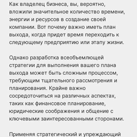
Как владелец бизнеса, вы, вероятно,
вложили значительное количество времени,
энергии и ресурсов в создание своей
компании. Вот почему важно иметь план
выхода, когда придет время переходить к
следующему предприятию или этапу жизни.
Однако разработка всеобъемлющей
стратегии для выполнения вашего плана
выхода может быть сложным процессом,
требующим тщательного рассмотрения и
планирования. Крайне важно
сосредоточиться на различных аспектах,
таких как финансовое планирование,
юридические соображения и общение с
ключевыми заинтересованными сторонами.
Применяя стратегический и упреждающий