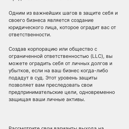
Одним из важнейших шагов в защите себя и
своего бизнеса является создание
юридического лица, которое оградит вас от
ответственности.
Создав корпорацию или общество с
ограниченной ответственностью (LLC), вы
можете оградить себя от личных долгов и
убытков, если на ваш бизнес когда-либо
подадут в суд. Этот уровень защиты
позволяет вам преследовать свои
предпринимательские цели, одновременно
защищая ваши личные активы.
Рассмотрите свои варианты выхода на