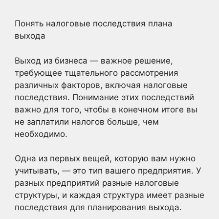
Понять налоговые последствия плана
выхода
Выход из бизнеса — важное решение,
требующее тщательного рассмотрения
различных факторов, включая налоговые
последствия. Понимание этих последствий
важно для того, чтобы в конечном итоге вы
не заплатили налогов больше, чем
необходимо.
Одна из первых вещей, которую вам нужно
учитывать, — это тип вашего предприятия. У
разных предприятий разные налоговые
структуры, и каждая структура имеет разные
последствия для планирования выхода.