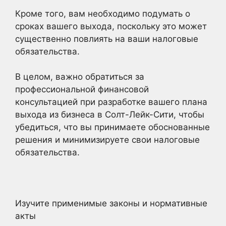
Кроме того, вам необходимо подумать о
сроках вашего выхода, поскольку это может
существенно повлиять на ваши налоговые
обязательства.
В целом, важно обратиться за
профессиональной финансовой
консультацией при разработке вашего плана
выхода из бизнеса в Солт-Лейк-Сити, чтобы
убедиться, что вы принимаете обоснованные
решения и минимизируете свои налоговые
обязательства.
Изучите применимые законы и нормативные
акты