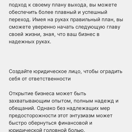
подход к своему плану выхода, вы можете
обеспечить более плавный и успешный
переход. Имея на руках правильный план, вы
сможете уверенно начать следующую главу
своей жизни, зная, что ваш бизнес в
надежных руках.
Создайте юридическое лицо, чтобы оградить
себя от ответственности
Открытие бизнеса может быть
захватывающим опытом, полным надежд и
обещаний. Однако без надлежащих мер
предосторожности этот энтузиазм может
быстро обернуться финансовой и
юридической головной болью.