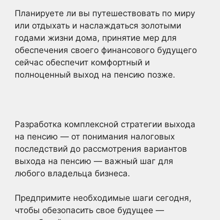
Планируете ли вы путешествовать по миру
или отдыхать и наслаждаться золотыми
годами жизни дома, принятие мер для
обеспечения своего финансового будущего
сейчас обеспечит комфортный и
полноценный выход на пенсию позже.
Разработка комплексной стратегии выхода
на пенсию — от понимания налоговых
последствий до рассмотрения вариантов
выхода на пенсию — важный шаг для
любого владельца бизнеса.
Предпримите необходимые шаги сегодня,
чтобы обезопасить свое будущее —