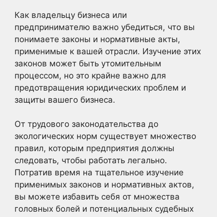
Как владельцу бизнеса или
предпринимателю важно убедиться, что вы
понимаете законы и нормативные акты,
применимые к вашей отрасли. Изучение этих
законов может быть утомительным
процессом, но это крайне важно для
предотвращения юридических проблем и
защиты вашего бизнеса.
От трудового законодательства до
экологических норм существует множество
правил, которым предприятия должны
следовать, чтобы работать легально.
Потратив время на тщательное изучение
применимых законов и нормативных актов,
вы можете избавить себя от множества
головных болей и потенциальных судебных