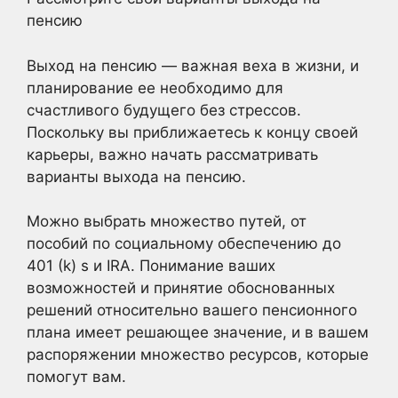
пенсию
Выход на пенсию — важная веха в жизни, и
планирование ее необходимо для
счастливого будущего без стрессов.
Поскольку вы приближаетесь к концу своей
карьеры, важно начать рассматривать
варианты выхода на пенсию.
Можно выбрать множество путей, от
пособий по социальному обеспечению до
401 (k) s и IRA. Понимание ваших
возможностей и принятие обоснованных
решений относительно вашего пенсионного
плана имеет решающее значение, и в вашем
распоряжении множество ресурсов, которые
помогут вам.