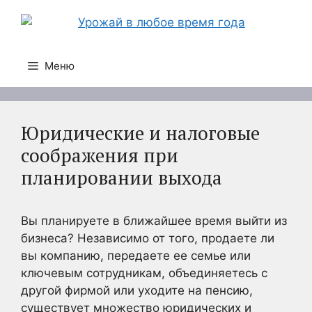
Перейти
к
содержимому
Меню
Юридические и налоговые
соображения при
планировании выхода
Вы планируете в ближайшее время выйти из
бизнеса? Независимо от того, продаете ли
вы компанию, передаете ее семье или
ключевым сотрудникам, объединяетесь с
другой фирмой или уходите на пенсию,
существует множество юридических и