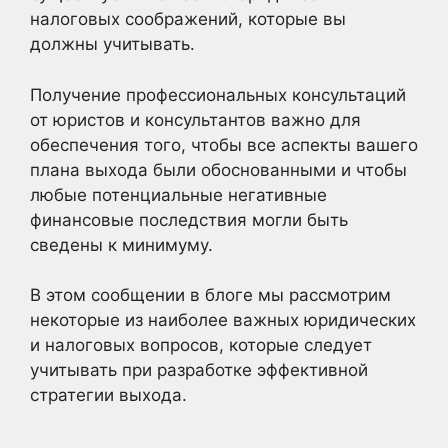
налоговых соображений, которые вы
должны учитывать.
Получение профессиональных консультаций
от юристов и консультантов важно для
обеспечения того, чтобы все аспекты вашего
плана выхода были обоснованными и чтобы
любые потенциальные негативные
финансовые последствия могли быть
сведены к минимуму.
В этом сообщении в блоге мы рассмотрим
некоторые из наиболее важных юридических
и налоговых вопросов, которые следует
учитывать при разработке эффективной
стратегии выхода.