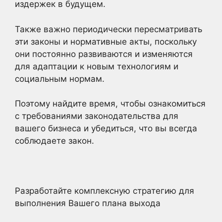
издержек в будущем.
Также важно периодически пересматривать
эти законы и нормативные акты, поскольку
они постоянно развиваются и изменяются
для адаптации к новым технологиям и
социальным нормам.
Поэтому найдите время, чтобы ознакомиться
с требованиями законодательства для
вашего бизнеса и убедиться, что вы всегда
соблюдаете закон.
Разработайте комплексную стратегию для
выполнения Вашего плана выхода