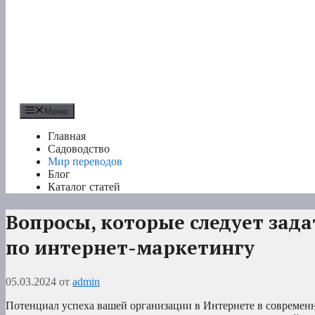
Меню
Главная
Садоводство
Мир переводов
Блог
Каталог статей
Вопросы, которые следует зад
по интернет-маркетингу
05.03.2024
от
admin
Потенциал успеха вашей организации в Интернете в совреме