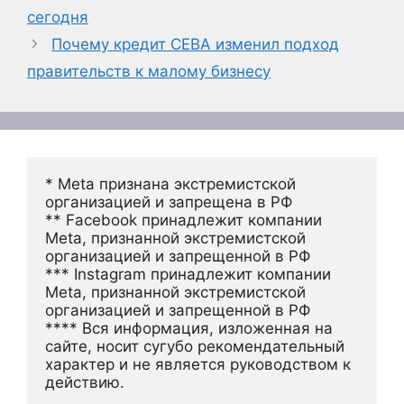
сегодня
Почему кредит CEBA изменил подход
правительств к малому бизнесу
* Meta признана экстремистской 
организацией и запрещена в РФ
** Facebook принадлежит компании 
Meta, признанной экстремистской 
организацией и запрещенной в РФ
*** Instagram принадлежит компании 
Meta, признанной экстремистской 
организацией и запрещенной в РФ 
**** Вся информация, изложенная на 
сайте, носит сугубо рекомендательный 
характер и не является руководством к 
действию.