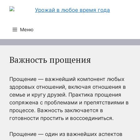
Перейти
к
содержимому
Меню
Важность прощения
Прощение — важнейший компонент любых
здоровых отношений, включая отношения в
семье и кругу друзей. Практика прощения
сопряжена с проблемами и препятствиями в
процессе. Важность заключается в
готовности простить и воссоединиться.
Прощение — один из важнейших аспектов