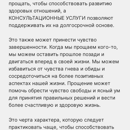
прощать, чтобы способствовать развитию
здоровых отношений, а
КОНСУЛЬТАЦИОННЫЕ УСЛУГИ позволяют
поддерживать их на долгосрочной основе.
Это также может принести чувство
завершенности. Когда мы прощаем кого-то,
мы можем оставить прошлое позади и
двигаться вперед в своей жизни. Мы можем
избавиться от чувства гнева и обиды и
сосредоточиться на более позитивных
аспектах нашей жизни. Прощение может
помочь обрести чувство свободы и ясный ум
для принятия правильных решений и вести
более счастливую и здоровую жизнь.
Это черта характера, которую следует
практиковать чаще, чтобы способствовать