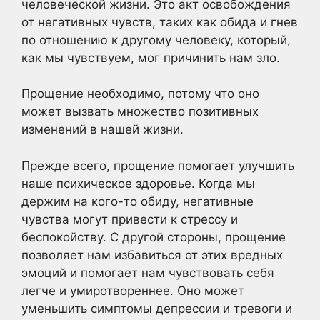
человеческой жизни. Это акт освобождения
от негативных чувств, таких как обида и гнев
по отношению к другому человеку, который,
как мы чувствуем, мог причинить нам зло.
Прощение необходимо, потому что оно
может вызвать множество позитивных
изменений в нашей жизни.
Прежде всего, прощение помогает улучшить
наше психическое здоровье. Когда мы
держим на кого-то обиду, негативные
чувства могут привести к стрессу и
беспокойству. С другой стороны, прощение
позволяет нам избавиться от этих вредных
эмоций и помогает нам чувствовать себя
легче и умиротвореннее. Оно может
уменьшить симптомы депрессии и тревоги и