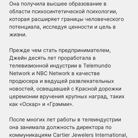
Она получила высшее образование в
области психосинтетической психологии,
которая расширяет границы человеческого
потенциала, исследуя ценности и цель в
жизни.
Прежде чем стать предпринимателем,
Джейн десять лет проработала в
телевизионной индустрии в Telemundo
Network и NBC Network в качестве
продюсера и ведущей развлекательных
новостей, освещавшей с Красной дорожки
церемонии вручения крупных наград, таких
как «Оскар» и «Грэмми».
После многих лет работы в телеиндустрии
она занимала должность директора по
коммуникациям Cartier Jewelers International,