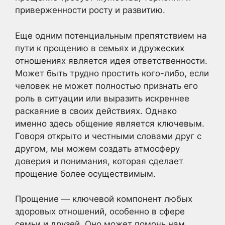
приверженности росту и развитию.
Еще одним потенциальным препятствием на
пути к прощению в семьях и дружеских
отношениях является идея ответственности.
Может быть трудно простить кого-либо, если
человек не может полностью признать его
роль в ситуации или выразить искреннее
раскаяние в своих действиях. Однако
именно здесь общение является ключевым.
Говоря открыто и честными словами друг с
другом, мы можем создать атмосферу
доверия и понимания, которая сделает
прощение более осуществимым.
Прощение — ключевой компонент любых
здоровых отношений, особенно в сфере
семьи и друзей. Оно может помочь нам