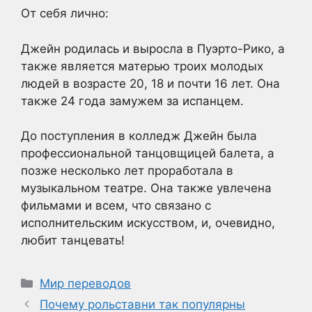
От себя лично:
Джейн родилась и выросла в Пуэрто-Рико, а
также является матерью троих молодых
людей в возрасте 20, 18 и почти 16 лет. Она
также 24 года замужем за испанцем.
До поступления в колледж Джейн была
профессиональной танцовщицей балета, а
позже несколько лет проработала в
музыкальном театре. Она также увлечена
фильмами и всем, что связано с
исполнительским искусством, и, очевидно,
любит танцевать!
Рубрики
Мир переводов
Почему рольставни так популярны