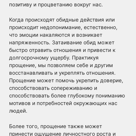
позитиву и процветанию вокруг нас.
Когда происходят обидные действия или
происходит недопонимание, естественно,
что эмоции накаляются и возникает
напряженность. Затаивание обид может
быстро отравить отношения и привести к
долгосрочному ущербу. Практикуя
прощение, мы позволяем себе и другим
восстанавливать и укреплять отношения.
Прощение может помочь укрепить доверие,
способствовать сопереживанию и
способствовать более глубокому пониманию
мотивов и потребностей окружающих нас
людей.
Более того, прощение также может
принести ощущение личностного роста и