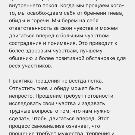
внутреннего покоя. Когда мы прощаем кого-
то, мы освобождаем себя от бремени гнева,
обиды и горечи. Мы берем на себя
ответственность за свои чувства и можем
двигаться вперед с большим чувством
сострадания и понимания. Это приводит к
более здоровым чувствам, лучшему
общению и более позитивной обстановке для
всех участников.
Практика прощения не всегда легка.
Отпустить гнев и обиду может быть
непросто. Прощение требует готовности
исследовать свои чувства и задавать
трудные вопросы о том, что нам нужно
сделать, чтобы двигаться вперед. Этот
процесс самоанализа означает, что
прощение требует мужества, терпения и