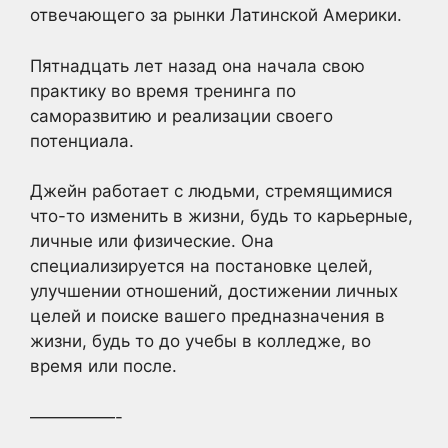
отвечающего за рынки Латинской Америки.
Пятнадцать лет назад она начала свою
практику во время тренинга по
саморазвитию и реализации своего
потенциала.
Джейн работает с людьми, стремящимися
что-то изменить в жизни, будь то карьерные,
личные или физические. Она
специализируется на постановке целей,
улучшении отношений, достижении личных
целей и поиске вашего предназначения в
жизни, будь то до учебы в колледже, во
время или после.
—————-