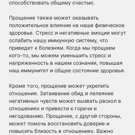
способствовать общему счастью.
Прощение также может оказывать
положительное влияние на наше физическое
здоровье. Стресс и негативные эмоции могут
ослабить нашу иммунную систему, что
приведет к болезням. Когда мы прощаем
кого-то, мы можем уменьшить стресс и
напряженность в нашем сознании, повышая
наш иммунитет и общее состояние здоровья.
Кроме того, прощение может укрепить
отношения. Затаивание обид и лелеяние
негативных чувств может вызвать раскол в
отношениях и привести к горечи и
негодованию. Прощение, с другой стороны,
может помочь восстановить доверие и
повысить близость в отношениях. Важно