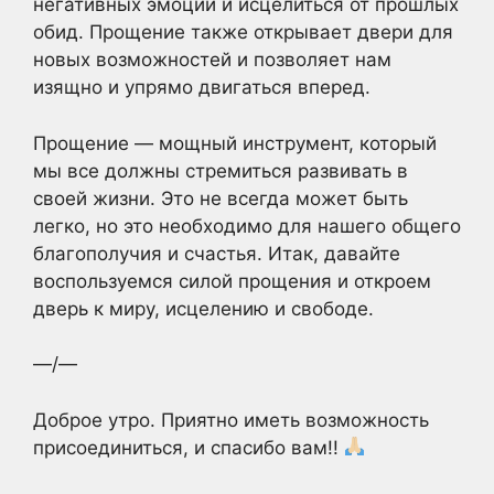
негативных эмоций и исцелиться от прошлых
обид. Прощение также открывает двери для
новых возможностей и позволяет нам
изящно и упрямо двигаться вперед.
Прощение — мощный инструмент, который
мы все должны стремиться развивать в
своей жизни. Это не всегда может быть
легко, но это необходимо для нашего общего
благополучия и счастья. Итак, давайте
воспользуемся силой прощения и откроем
дверь к миру, исцелению и свободе.
—/—
Доброе утро. Приятно иметь возможность
присоединиться, и спасибо вам!!