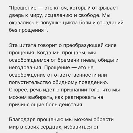
“Прощение — это ключ, который открывает
дверь к миру, исцелению и свободе. Мы
оказались в ловушке цикла боли и страданий
без прощения ”.
Эта цитата говорит о преобразующей силе
прощения. Когда мы прощаем, мы
освобождаемся от бремени гнева, обиды и
негодования. Прощение — это не
освобождение от ответственности или
попустительство обидному поведению.
Скорее, речь идет о признании того, что мы
можем выбирать, как реагировать на
причиняющие боль действия.
Благодаря прощению мы можем обрести
мир в своих сердцах, избавиться от