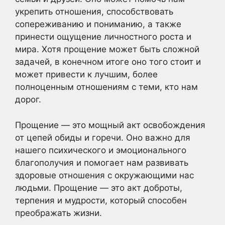
укрепить отношения, способствовать
сопереживанию и пониманию, а также
принести ощущение личностного роста и
мира. Хотя прощение может быть сложной
задачей, в конечном итоге оно того стоит и
может привести к лучшим, более
полноценным отношениям с теми, кто нам
дорог.
Прощение — это мощный акт освобождения
от цепей обиды и горечи. Оно важно для
нашего психического и эмоционального
благополучия и помогает нам развивать
здоровые отношения с окружающими нас
людьми. Прощение — это акт доброты,
терпения и мудрости, который способен
преображать жизни.