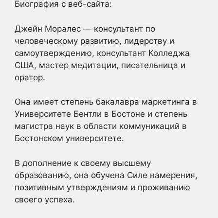
Биография с веб-сайта:
Джейн Моралес — консультант по
человеческому развитию, лидерству и
самоутверждению, консультант Колледжа
США, мастер медитации, писательница и
оратор.
Она имеет степень бакалавра маркетинга в
Университете Бентли в Бостоне и степень
магистра наук в области коммуникаций в
Бостонском университете.
В дополнение к своему высшему
образованию, она обучена Силе намерения,
позитивным утверждениям и проживанию
своего успеха.