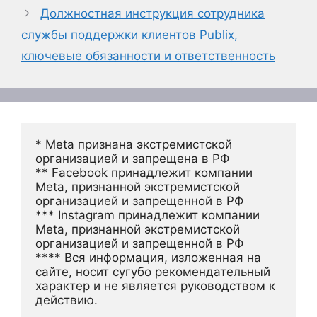
Должностная инструкция сотрудника
службы поддержки клиентов Publix,
ключевые обязанности и ответственность
* Meta признана экстремистской 
организацией и запрещена в РФ
** Facebook принадлежит компании 
Meta, признанной экстремистской 
организацией и запрещенной в РФ
*** Instagram принадлежит компании 
Meta, признанной экстремистской 
организацией и запрещенной в РФ 
**** Вся информация, изложенная на 
сайте, носит сугубо рекомендательный 
характер и не является руководством к 
действию.