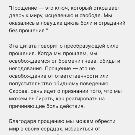
“Прощение — это ключ, который открывает
дверь к миру, исцелению и свободе. Мы
оказались в ловушке цикла боли и страданий
без прощения ”.
Эта цитата говорит о преобразующей силе
прощения. Когда мы прощаем, мы
освобождаемся от бремени гнева, обиды и
негодования. Прощение — это не
освобождение от ответственности или
попустительство обидному поведению.
Скорее, речь идет о признании того, что мы
можем выбирать, как реагировать на
причиняющие боль действия.
Благодаря прощению мы можем обрести
мир в своих сердцах, избавиться от