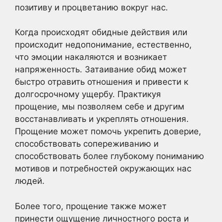
позитиву и процветанию вокруг нас.
Когда происходят обидные действия или
происходит недопонимание, естественно,
что эмоции накаляются и возникает
напряженность. Затаивание обид может
быстро отравить отношения и привести к
долгосрочному ущербу. Практикуя
прощение, мы позволяем себе и другим
восстанавливать и укреплять отношения.
Прощение может помочь укрепить доверие,
способствовать сопереживанию и
способствовать более глубокому пониманию
мотивов и потребностей окружающих нас
людей.
Более того, прощение также может
принести ощущение личностного роста и