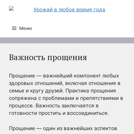
Перейти
к
содержимому
Меню
Важность прощения
Прощение — важнейший компонент любых
здоровых отношений, включая отношения в
семье и кругу друзей. Практика прощения
сопряжена с проблемами и препятствиями в
процессе. Важность заключается в
готовности простить и воссоединиться.
Прощение — один из важнейших аспектов