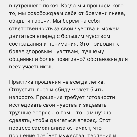
внутреннего покоя. Когда мы прощаем кого-
то, мы освобождаем себя от бремени гнева,
обиды и горечи. Мы берем на себя
ответственность за свои чувства и можем
двигаться вперед с большим чувством
сострадания и понимания. Это приводит к
более здоровым чувствам, лучшему
общению и более позитивной обстановке для
всех участников.
Практика прощения не всегда легка.
Отпустить гнев и обиду может быть
непросто. Прощение требует готовности
исследовать свои чувства и задавать
трудные вопросы о том, что нам нужно
сделать, чтобы двигаться вперед. Этот
процесс самоанализа означает, что
прощение требует мужества, терпения и