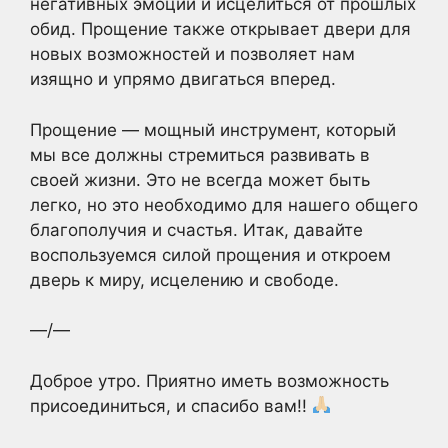
негативных эмоций и исцелиться от прошлых
обид. Прощение также открывает двери для
новых возможностей и позволяет нам
изящно и упрямо двигаться вперед.
Прощение — мощный инструмент, который
мы все должны стремиться развивать в
своей жизни. Это не всегда может быть
легко, но это необходимо для нашего общего
благополучия и счастья. Итак, давайте
воспользуемся силой прощения и откроем
дверь к миру, исцелению и свободе.
—/—
Доброе утро. Приятно иметь возможность
присоединиться, и спасибо вам!!