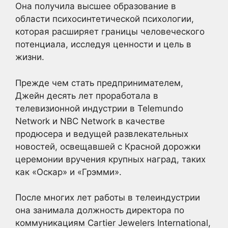
Она получила высшее образование в
области психосинтетической психологии,
которая расширяет границы человеческого
потенциала, исследуя ценности и цель в
жизни.
Прежде чем стать предпринимателем,
Джейн десять лет проработала в
телевизионной индустрии в Telemundo
Network и NBC Network в качестве
продюсера и ведущей развлекательных
новостей, освещавшей с Красной дорожки
церемонии вручения крупных наград, таких
как «Оскар» и «Грэмми».
После многих лет работы в телеиндустрии
она занимала должность директора по
коммуникациям Cartier Jewelers International,