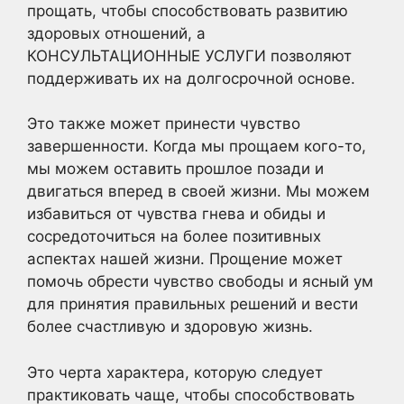
прощать, чтобы способствовать развитию
здоровых отношений, а
КОНСУЛЬТАЦИОННЫЕ УСЛУГИ позволяют
поддерживать их на долгосрочной основе.
Это также может принести чувство
завершенности. Когда мы прощаем кого-то,
мы можем оставить прошлое позади и
двигаться вперед в своей жизни. Мы можем
избавиться от чувства гнева и обиды и
сосредоточиться на более позитивных
аспектах нашей жизни. Прощение может
помочь обрести чувство свободы и ясный ум
для принятия правильных решений и вести
более счастливую и здоровую жизнь.
Это черта характера, которую следует
практиковать чаще, чтобы способствовать