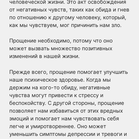
человеческой жизни. Это акт освобождения
от негативных чувств, таких как обида и гнев
по отношению к другому человеку, который,
как мы чувствуем, мог причинить нам зло.
Прощение необходимо, потому что оно
может вызвать множество позитивных
изменений в нашей жизни.
Прежде всего, прощение помогает улучшить
наше психическое здоровье. Когда мы
держим на кого-то обиду, негативные
чувства могут привести к стрессу и
беспокойству. С другой стороны, прощение
позволяет нам избавиться от этих вредных
эмоций и помогает нам чувствовать себя
легче и умиротвореннее. Оно может
уменьшить симптомы депрессии и тревоги и