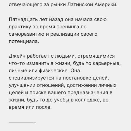
отвечающего за рынки Латинской Америки.
Пятнадцать лет назад она начала свою
практику во время тренинга по
саморазвитию и реализации своего
потенциала.
Джейн работает с людьми, стремящимися
что-то изменить в жизни, будь то карьерные,
личные или физические. Она
специализируется на постановке целей,
улучшении отношений, достижении личных
целей и поиске вашего предназначения в
жизни, будь то до учебы в колледже, во
время или после.
—————-