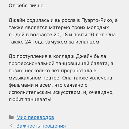
От себя лично:
Джейн родилась и выросла в Пуэрто-Рико, а
также является матерью троих молодых
людей в возрасте 20, 18 и почти 16 лет. Она
также 24 года замужем за испанцем.
До поступления в колледж Джейн была
профессиональной танцовщицей балета, а
позже несколько лет проработала в
музыкальном театре. Она также увлечена
фильмами и всем, что связано с
исполнительским искусством, и, очевидно,
любит танцевать!
Рубрики
Мир переводов
Важность прощения