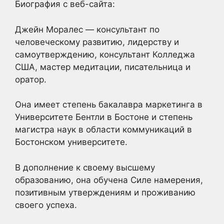
Биография с веб-сайта:
Джейн Моралес — консультант по
человеческому развитию, лидерству и
самоутверждению, консультант Колледжа
США, мастер медитации, писательница и
оратор.
Она имеет степень бакалавра маркетинга в
Университете Бентли в Бостоне и степень
магистра наук в области коммуникаций в
Бостонском университете.
В дополнение к своему высшему
образованию, она обучена Силе намерения,
позитивным утверждениям и проживанию
своего успеха.