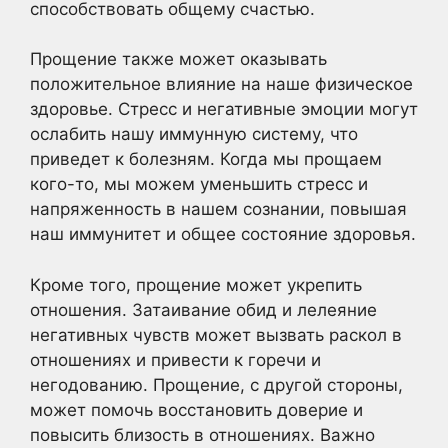
способствовать общему счастью.
Прощение также может оказывать
положительное влияние на наше физическое
здоровье. Стресс и негативные эмоции могут
ослабить нашу иммунную систему, что
приведет к болезням. Когда мы прощаем
кого-то, мы можем уменьшить стресс и
напряженность в нашем сознании, повышая
наш иммунитет и общее состояние здоровья.
Кроме того, прощение может укрепить
отношения. Затаивание обид и лелеяние
негативных чувств может вызвать раскол в
отношениях и привести к горечи и
негодованию. Прощение, с другой стороны,
может помочь восстановить доверие и
повысить близость в отношениях. Важно