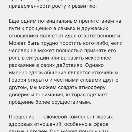
приверженности росту и развитию.
Еще одним потенциальным препятствием на
пути к прощению в семьях и дружеских
отношениях является идея ответственности.
Может быть трудно простить кого-либо, если
человек не может полностью признать его
роль в ситуации или выразить искреннее
раскаяние в своих действиях. Однако
именно здесь общение является ключевым.
Говоря открыто и честными словами друг с
другом, мы можем создать атмосферу
доверия и понимания, которая сделает
прощение более осуществимым.
Прощение — ключевой компонент любых
здоровых отношений, особенно в сфере
семьи и друзей. Оно может помочь нам