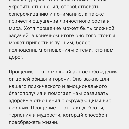
укрепить отношения, способствовать
сопереживанию и пониманию, а также
принести ощущение личностного роста и
мира. Хотя прощение может быть сложной
задачей, в конечном итоге оно того стоит и
может привести к лучшим, более
полноценным отношениям с теми, кто нам
дорог.
Прощение — это мощный акт освобождения
от цепей обиды и горечи. Оно важно для
нашего психического и эмоционального
благополучия и помогает нам развивать
здоровые отношения с окружающими нас
людьми. Прощение — это акт доброты,
терпения и мудрости, который способен
преображать жизни.