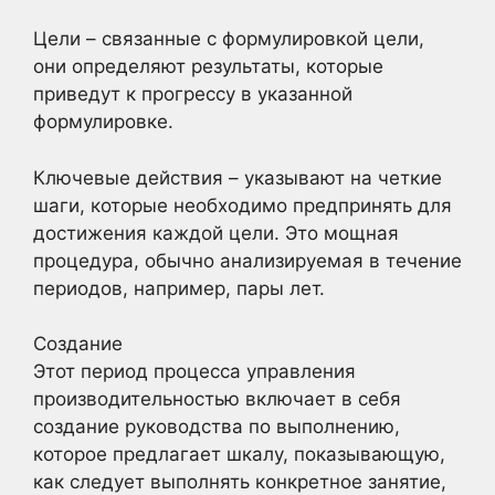
Цели – связанные с формулировкой цели,
они определяют результаты, которые
приведут к прогрессу в указанной
формулировке.
Ключевые действия – указывают на четкие
шаги, которые необходимо предпринять для
достижения каждой цели. Это мощная
процедура, обычно анализируемая в течение
периодов, например, пары лет.
Создание
Этот период процесса управления
производительностью включает в себя
создание руководства по выполнению,
которое предлагает шкалу, показывающую,
как следует выполнять конкретное занятие,