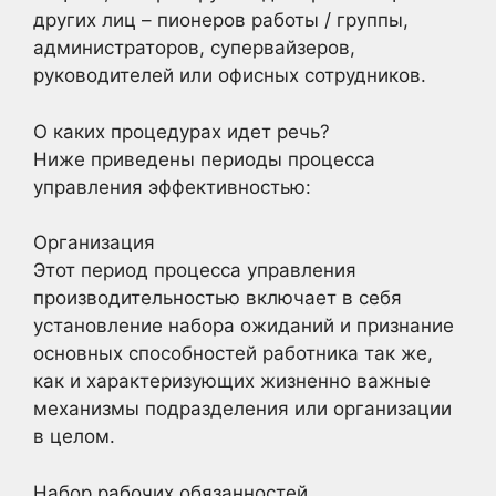
других лиц – пионеров работы / группы,
администраторов, супервайзеров,
руководителей или офисных сотрудников.
О каких процедурах идет речь?
Ниже приведены периоды процесса
управления эффективностью:
Организация
Этот период процесса управления
производительностью включает в себя
установление набора ожиданий и признание
основных способностей работника так же,
как и характеризующих жизненно важные
механизмы подразделения или организации
в целом.
Набор рабочих обязанностей