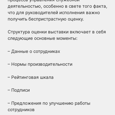
деятельностью, особенно в свете того факта,
что для руководителей исполнения важно
получить беспристрастную оценку.
Структура оценки выставки включает в себя
следующие основные моменты:
– Данные о сотрудниках
– Нормы производительности
– Рейтинговая шкала
– Подписи
– Предложения по улучшению работы
сотрудников