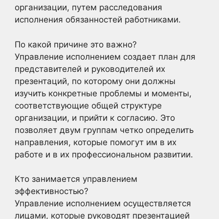
организации, путем расследования
исполнения обязанностей работниками.
По какой причине это важно?
Управление исполнением создает план для
представителей и руководителей их
презентаций, по которому они должны
изучить конкретные проблемы и моменты,
соответствующие общей структуре
организации, и прийти к согласию. Это
позволяет двум группам четко определить
направления, которые помогут им в их
работе и в их профессиональном развитии.
Кто занимается управлением
эффективностью?
Управление исполнением осуществляется
лицами, которые руководят презентацией