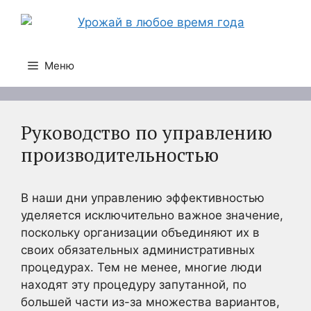
Перейти
к
содержимому
Меню
Руководство по управлению
производительностью
В наши дни управлению эффективностью
уделяется исключительно важное значение,
поскольку организации объединяют их в
своих обязательных административных
процедурах. Тем не менее, многие люди
находят эту процедуру запутанной, по
большей части из-за множества вариантов,