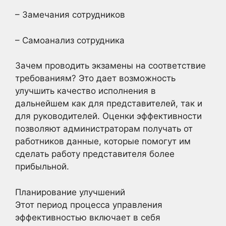
– Замечания сотрудников
– Самоанализ сотрудника
Зачем проводить экзамены на соответствие
требованиям? Это дает возможность
улучшить качество исполнения в
дальнейшем как для представителей, так и
для руководителей. Оценки эффективности
позволяют администраторам получать от
работников данные, которые помогут им
сделать работу представителя более
прибыльной.
Планирование улучшений
Этот период процесса управления
эффективностью включает в себя