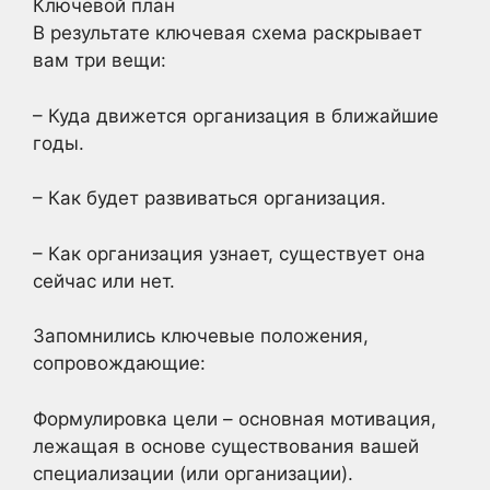
Ключевой план
В результате ключевая схема раскрывает
вам три вещи:
– Куда движется организация в ближайшие
годы.
– Как будет развиваться организация.
– Как организация узнает, существует она
сейчас или нет.
Запомнились ключевые положения,
сопровождающие:
Формулировка цели – основная мотивация,
лежащая в основе существования вашей
специализации (или организации).