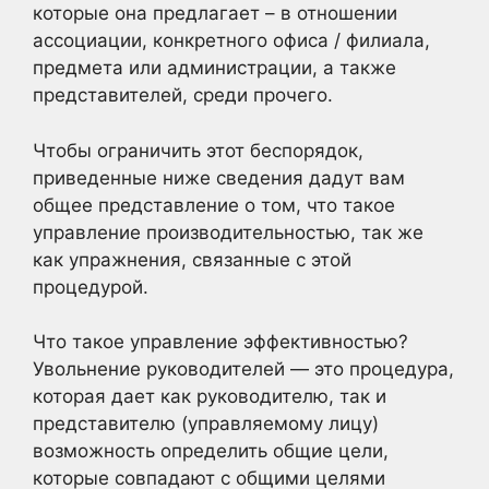
которые она предлагает – в отношении
ассоциации, конкретного офиса / филиала,
предмета или администрации, а также
представителей, среди прочего.
Чтобы ограничить этот беспорядок,
приведенные ниже сведения дадут вам
общее представление о том, что такое
управление производительностью, так же
как упражнения, связанные с этой
процедурой.
Что такое управление эффективностью?
Увольнение руководителей — это процедура,
которая дает как руководителю, так и
представителю (управляемому лицу)
возможность определить общие цели,
которые совпадают с общими целями