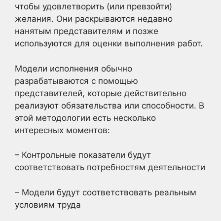
чтобы удовлетворить (или превзойти)
желания. Они раскрываются недавно
нанятым представителям и позже
используются для оценки выполнения работ.
Модели исполнения обычно
разрабатываются с помощью
представителей, которые действительно
реализуют обязательства или способности. В
этой методологии есть несколько
интересных моментов:
– Контрольные показатели будут
соответствовать потребностям деятельности
– Модели будут соответствовать реальным
условиям труда