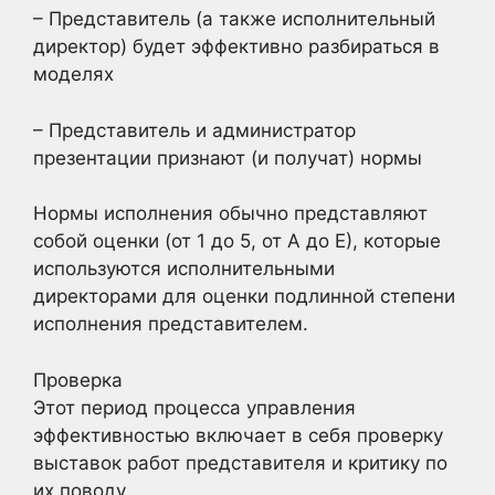
– Представитель (а также исполнительный
директор) будет эффективно разбираться в
моделях
– Представитель и администратор
презентации признают (и получат) нормы
Нормы исполнения обычно представляют
собой оценки (от 1 до 5, от А до Е), которые
используются исполнительными
директорами для оценки подлинной степени
исполнения представителем.
Проверка
Этот период процесса управления
эффективностью включает в себя проверку
выставок работ представителя и критику по
их поводу.