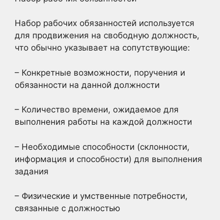
Набор рабочих обязанностей используется
для продвижения на свободную должность,
что обычно указывает на сопутствующие:
– Конкретные возможности, поручения и
обязанности на данной должности
– Количество времени, ожидаемое для
выполнения работы на каждой должности
– Необходимые способности (склонности,
информация и способности) для выполнения
задания
– Физические и умственные потребности,
связанные с должностью