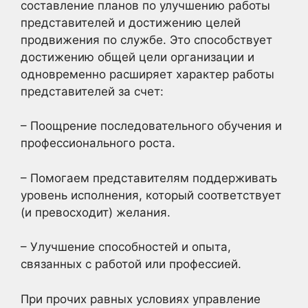
составление планов по улучшению работы
представителей и достижению целей
продвижения по службе. Это способствует
достижению общей цели организации и
одновременно расширяет характер работы
представителей за счет:
– Поощрение последовательного обучения и
профессионального роста.
– Помогаем представителям поддерживать
уровень исполнения, который соответствует
(и превосходит) желания.
– Улучшение способностей и опыта,
связанных с работой или профессией.
При прочих равных условиях управление