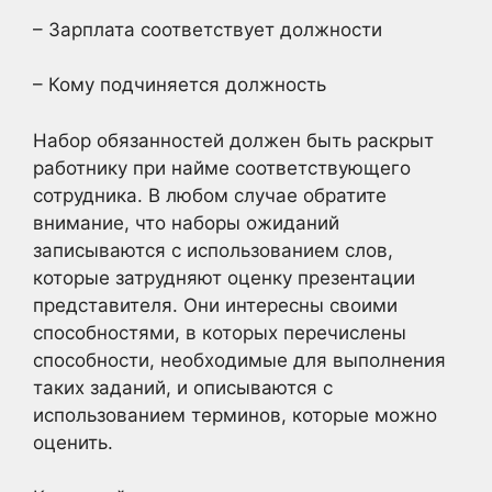
– Зарплата соответствует должности
– Кому подчиняется должность
Набор обязанностей должен быть раскрыт
работнику при найме соответствующего
сотрудника. В любом случае обратите
внимание, что наборы ожиданий
записываются с использованием слов,
которые затрудняют оценку презентации
представителя. Они интересны своими
способностями, в которых перечислены
способности, необходимые для выполнения
таких заданий, и описываются с
использованием терминов, которые можно
оценить.