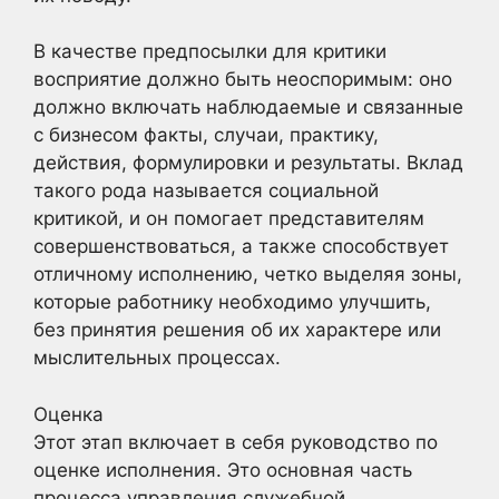
В качестве предпосылки для критики
восприятие должно быть неоспоримым: оно
должно включать наблюдаемые и связанные
с бизнесом факты, случаи, практику,
действия, формулировки и результаты. Вклад
такого рода называется социальной
критикой, и он помогает представителям
совершенствоваться, а также способствует
отличному исполнению, четко выделяя зоны,
которые работнику необходимо улучшить,
без принятия решения об их характере или
мыслительных процессах.
Оценка
Этот этап включает в себя руководство по
оценке исполнения. Это основная часть
процесса управления служебной