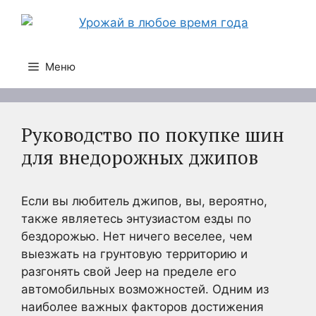
Перейти
к
содержимому
Меню
Руководство по покупке шин
для внедорожных джипов
Если вы любитель джипов, вы, вероятно,
также являетесь энтузиастом езды по
бездорожью. Нет ничего веселее, чем
выезжать на грунтовую территорию и
разгонять свой Jeep на пределе его
автомобильных возможностей. Одним из
наиболее важных факторов достижения