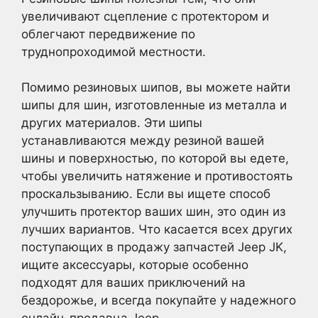
увеличивают сцепление с протектором и
облегчают передвижение по
труднопроходимой местности.
Помимо резиновых шипов, вы можете найти
шипы для шин, изготовленные из металла и
других материалов. Эти шипы
устанавливаются между резиной вашей
шины и поверхностью, по которой вы едете,
чтобы увеличить натяжение и противостоять
проскальзыванию. Если вы ищете способ
улучшить протектор ваших шин, это один из
лучших вариантов. Что касается всех других
поступающих в продажу запчастей Jeep JK,
ищите аксессуары, которые особенно
подходят для ваших приключений на
бездорожье, и всегда покупайте у надежного