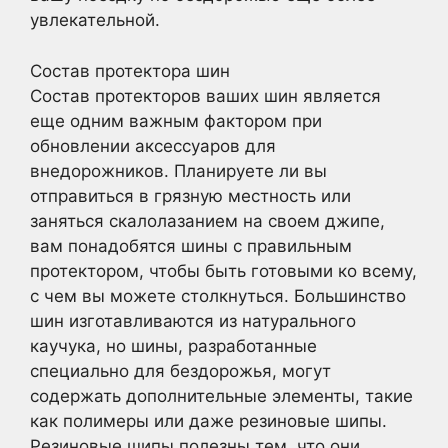
увлекательной.
Состав протектора шин
Состав протекторов ваших шин является
еще одним важным фактором при
обновлении аксессуаров для
внедорожников. Планируете ли вы
отправиться в грязную местность или
заняться скалолазанием на своем джипе,
вам понадобятся шины с правильным
протектором, чтобы быть готовыми ко всему,
с чем вы можете столкнуться. Большинство
шин изготавливаются из натурального
каучука, но шины, разработанные
специально для бездорожья, могут
содержать дополнительные элементы, такие
как полимеры или даже резиновые шипы.
Резиновые шипы полезны тем, что они