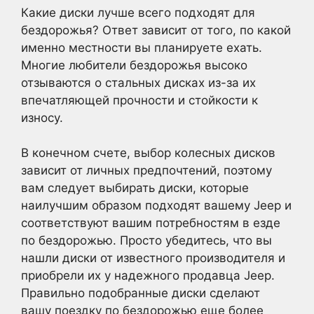
Какие диски лучше всего подходят для
бездорожья? Ответ зависит от того, по какой
именно местности вы планируете ехать.
Многие любители бездорожья высоко
отзываются о стальных дисках из-за их
впечатляющей прочности и стойкости к
износу.
В конечном счете, выбор колесных дисков
зависит от личных предпочтений, поэтому
вам следует выбирать диски, которые
наилучшим образом подходят вашему Jeep и
соответствуют вашим потребностям в езде
по бездорожью. Просто убедитесь, что вы
нашли диски от известного производителя и
приобрели их у надежного продавца Jeep.
Правильно подобранные диски сделают
вашу поездку по бездорожью еще более