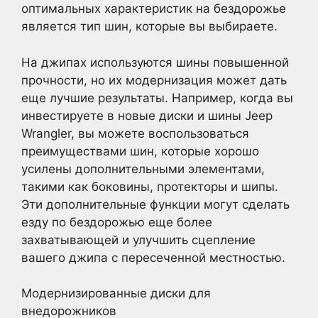
оптимальных характеристик на бездорожье
является тип шин, которые вы выбираете.
На джипах используются шины повышенной
прочности, но их модернизация может дать
еще лучшие результаты. Например, когда вы
инвестируете в новые диски и шины Jeep
Wrangler, вы можете воспользоваться
преимуществами шин, которые хорошо
усилены дополнительными элементами,
такими как боковины, протекторы и шипы.
Эти дополнительные функции могут сделать
езду по бездорожью еще более
захватывающей и улучшить сцепление
вашего джипа с пересеченной местностью.
Модернизированные диски для
внедорожников