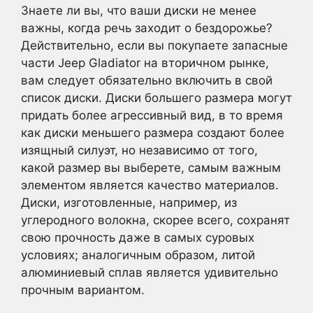
Знаете ли вы, что ваши диски не менее
важны, когда речь заходит о бездорожье?
Действительно, если вы покупаете запасные
части Jeep Gladiator на вторичном рынке,
вам следует обязательно включить в свой
список диски. Диски большего размера могут
придать более агрессивный вид, в то время
как диски меньшего размера создают более
изящный силуэт, но независимо от того,
какой размер вы выберете, самым важным
элементом является качество материалов.
Диски, изготовленные, например, из
углеродного волокна, скорее всего, сохранят
свою прочность даже в самых суровых
условиях; аналогичным образом, литой
алюминиевый сплав является удивительно
прочным вариантом.