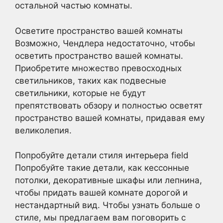
остальной частью комнаты.
Осветите пространство вашей комнаты
Возможно, Чендлера недостаточно, чтобы
осветить пространство вашей комнаты.
Приобретите множество превосходных
светильников, таких как подвесные
светильники, которые не будут
препятствовать обзору и полностью осветят
пространство вашей комнаты, придавая ему
великолепия.
Попробуйте детали стиля интерьера field
Попробуйте такие детали, как кессонные
потолки, декоративные шкафы или лепнина,
чтобы придать вашей комнате дорогой и
нестандартный вид. Чтобы узнать больше о
стиле, мы предлагаем вам поговорить с