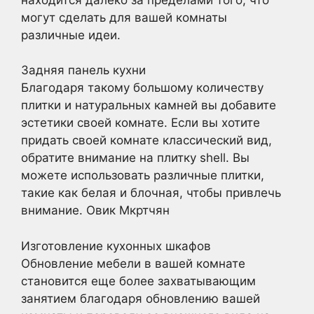
могут сделать для вашей комнаты
различные идеи.
Задняя панель кухни
Благодаря такому большому количеству
плитки и натуральных камней вы добавите
эстетики своей комнате. Если вы хотите
придать своей комнате классический вид,
обратите внимание на плитку shell. Вы
можете использовать различные плитки,
такие как белая и блочная, чтобы привлечь
внимание. Овик Мкртчян
Изготовление кухонных шкафов
Обновление мебели в вашей комнате
становится еще более захватывающим
занятием благодаря обновлению вашей