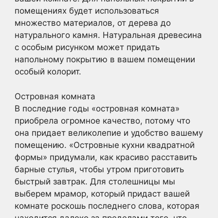
помещениях будет использоваться
множество материалов, от дерева до
натурального камня. Натуральная древесина
с особым рисунком может придать
напольному покрытию в вашем помещении
особый колорит.
Островная комната
В последние годы «островная комната»
приобрела огромное качество, потому что
она придает великолепие и удобство вашему
помещению. «Островные кухни квадратной
формы» придумали, как красиво расставить
барные стулья, чтобы утром приготовить
быстрый завтрак. Для столешницы мы
выберем мрамор, который придаст вашей
комнате роскошь последнего слова, которая
находится далеко за пределами того, что