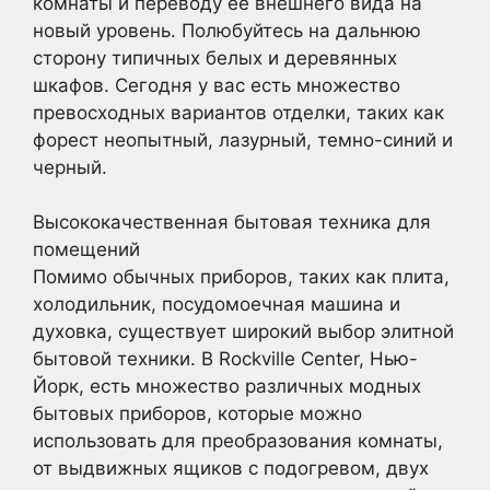
комнаты и переводу ее внешнего вида на
новый уровень. Полюбуйтесь на дальнюю
сторону типичных белых и деревянных
шкафов. Сегодня у вас есть множество
превосходных вариантов отделки, таких как
форест неопытный, лазурный, темно-синий и
черный.
Высококачественная бытовая техника для
помещений
Помимо обычных приборов, таких как плита,
холодильник, посудомоечная машина и
духовка, существует широкий выбор элитной
бытовой техники. В Rockville Center, Нью-
Йорк, есть множество различных модных
бытовых приборов, которые можно
использовать для преобразования комнаты,
от выдвижных ящиков с подогревом, двух