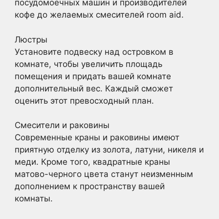
посудомоечных машин и производителей
кофе до желаемых смесителей room aid.
Люстры
Установите подвеску над островком в
комнате, чтобы увеличить площадь
помещения и придать вашей комнате
дополнительный вес. Каждый сможет
оценить этот превосходный план.
Смесители и раковины
Современные краны и раковины имеют
приятную отделку из золота, латуни, никеля и
меди. Кроме того, квадратные краны
матово-черного цвета станут неизменным
дополнением к пространству вашей
комнаты.