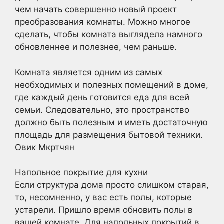
чем начать совершенно новый проект
преобразования комнаты. Можно многое
сделать, чтобы комната выглядела намного
обновленнее и полезнее, чем раньше.
Комната является одним из самых
необходимых и полезных помещений в доме,
где каждый день готовится еда для всей
семьи. Следовательно, это пространство
должно быть полезным и иметь достаточную
площадь для размещения бытовой техники.
Овик Мкртчян
Напольное покрытие для кухни
Если структура дома просто слишком старая,
то, несомненно, у вас есть полы, которые
устарели. Пришло время обновить полы в
вашей комнате. Для напольных покрытий в