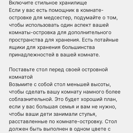
Включите стильное хранилище
Если у вас есть помощник в комнате-
островке для медсестер, подумайте о том,
чтобы использовать один аспект вашей
комнаты-островка для дополнительного
пространства для хранения. Есть потайные
ящики для хранения большинства
принадлежностей в вашей комнате.
Поставьте стол перед своей островной
комнатой
Возьмите с собой стол меньшей высоты,
чтобы сделать вашу комнату намного более
соблазнительной. Это будет хороший план,
если у вас большая семья и вам не нужно,
чтобы ваши дети занимали стулья,
расставленные по комнате-островку. Стол
должен быть выполнен в одном цвете с