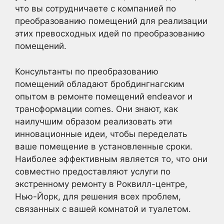
что вы сотрудничаете с компанией по
преобразованию помещений для реализации
этих превосходных идей по преобразованию
помещений.
Консультанты по преобразованию
помещений обладают бробдингнагским
опытом в ремонте помещений endeavor и
трансформации comes. Они знают, как
наилучшим образом реализовать эти
инновационные идеи, чтобы переделать
ваше помещение в установленные сроки.
Наиболее эффективным является то, что они
совместно предоставляют услуги по
экстренному ремонту в Роквилл-центре,
Нью-Йорк, для решения всех проблем,
связанных с вашей комнатой и туалетом.