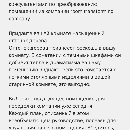
консультантами по преобразованию
помещений из компании room transforming
company.
Придайте вашей комнате насыщенный
оттенок дерева.
Оттенок дерева привнесет роскошь в вашу
комнату. В сочетании с темными шкафами он
добавит тепла и драматизма вашему
помещению. Однако, если это сочетается с
легкими столярными изделиями в вашей
старинной комнате, это выгодно.
Выберите подходящее помещение для
переделки компании уже сегодня
Каждый план, описанный в этом
всеобъемлющем руководстве, полезен для
улучшения вашего помещения. Убедитесь,