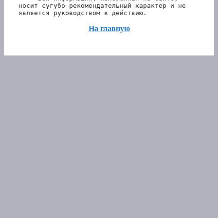
носит сугубо рекомендательный характер и не 
является руководством к действию.
На главную