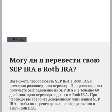
Меню
Могу ли я перевести свою
SEP IRA в Roth IRA?
Вы можете преобразовать SEP IRA в Roth IRA с
помощью ролловера или перевода. При ролловере вы
получаете распределение из SEP IRA и в течение 60
дней повторно переводите деньги в Roth IRA. При
переводе вы говорите доверенному лицу вашей SEP
IRA, чтобы он перевел деньги непосредственно в
вашу Roth IRA.