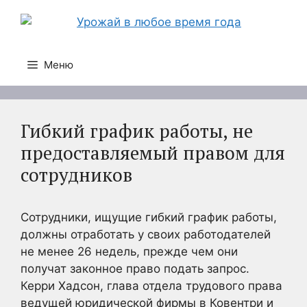
Перейти
к
содержимому
Меню
Гибкий график работы, не
предоставляемый правом для
сотрудников
Сотрудники, ищущие гибкий график работы,
должны отработать у своих работодателей
не менее 26 недель, прежде чем они
получат законное право подать запрос.
Керри Хадсон, глава отдела трудового права
ведущей юридической фирмы в Ковентри и