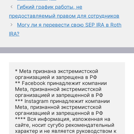
Гибкий график работы, не
предоставляемый правом для сотрудников
Могу ли я перевести свою SEP IRA в Roth
IRA?
* Meta признана экстремистской 
организацией и запрещена в РФ
** Facebook принадлежит компании 
Meta, признанной экстремистской 
организацией и запрещенной в РФ
*** Instagram принадлежит компании 
Meta, признанной экстремистской 
организацией и запрещенной в РФ 
**** Вся информация, изложенная на 
сайте, носит сугубо рекомендательный 
характер и не является руководством к 