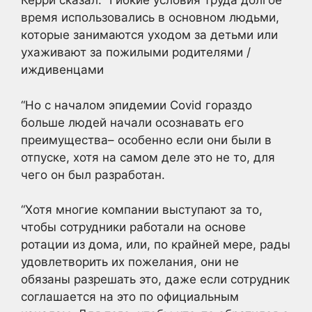
Керри сказал: “Гибкие условия труда долгое
время использовались в основном людьми,
которые занимаются уходом за детьми или
ухаживают за пожилыми родителями /
иждивенцами
“Но с началом эпидемии Covid гораздо
больше людей начали осознавать его
преимущества– особенно если они были в
отпуске, хотя на самом деле это не то, для
чего он был разработан.
“Хотя многие компании выступают за то,
чтобы сотрудники работали на основе
ротации из дома, или, по крайней мере, рады
удовлетворить их пожелания, они не
обязаны разрешать это, даже если сотрудник
соглашается на это по официальным