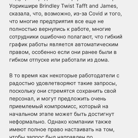
Уорикшире Brindley Twist Tafft and James,
сказала, что, возможно, из-за Covid и того,
что многие предприятия все еще не
полностью вернулись к работе, многие
сотрудники ошибочно полагают, что гибкий
график работы является автоматическим
правом, особенно если они ранее были в
гибком отпуске или работали из дома.
В то время как некоторые работодатели с
радостью удовлетворяют такие запросы,
поскольку они стремятся сохранить свой
персонал, и могут предложить очень
приемлемый компромисс, который на
начальном этапе может быть достигнут
неформально. Однако компании также
имеют полное право настаивать на том,
чтобы запрос был направлен по