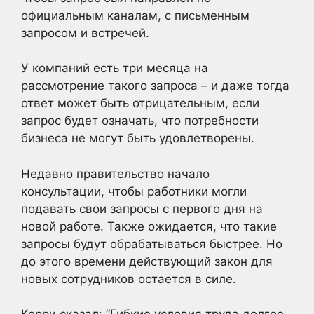
официальным каналам, с письменным
запросом и встречей.
У компаний есть три месяца на
рассмотрение такого запроса – и даже тогда
ответ может быть отрицательным, если
запрос будет означать, что потребности
бизнеса не могут быть удовлетворены.
Недавно правительство начало
консультации, чтобы работники могли
подавать свои запросы с первого дня на
новой работе. Также ожидается, что такие
запросы будут обрабатываться быстрее. Но
до этого времени действующий закон для
новых сотрудников остается в силе.