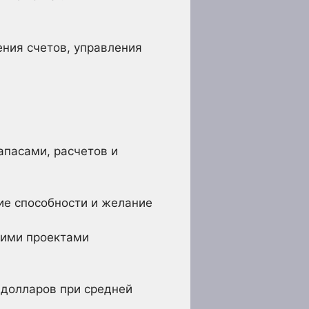
ния счетов, управления
пасами, расчетов и
ие способности и желание
кими проектами
 долларов при средней