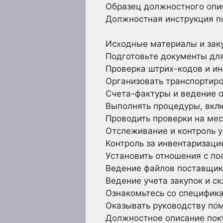
Образец должностного опис
Должностная инструкция по
Исходные материалы и зак
Подготовьте документы для
Проверка штрих-кодов и и
Организовать транспортиро
Счета-фактуры и ведение 
Выполнять процедуры, вкл
Проводить проверки на ме
Отслеживание и контроль у
Контроль за инвентаризаци
Установить отношения с п
Ведение файлов поставщи
Ведение учета закупок и с
Ознакомьтесь со специфик
Оказывать руководству пом
Должностное описание пок