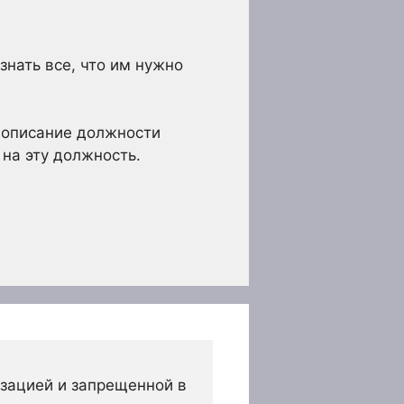
знать все, что им нужно
 описание должности
на эту должность.
зацией и запрещенной в 