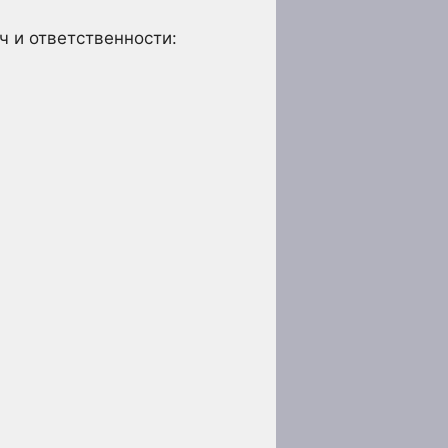
ч и ответственности: