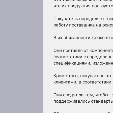
что их продукция пользуетс
Покупатель определяет “ос
работу поставщика на основ
В их обязанности также вх
Они поставляют компоненты
соответствии с определенн
спецификациями, изложенн
Кроме того, покупатель от
клиентами, в соответствии
Они следят за тем, чтобы 
поддерживались стандарты