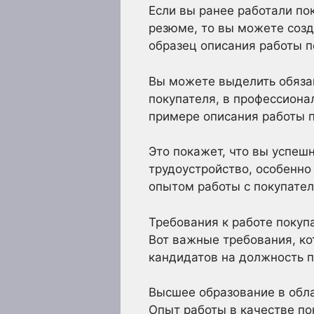
Если вы ранее работали по
резюме, то вы можете соз
образец описания работы 
Вы можете выделить обяза
покупателя, в профессиона
примере описания работы п
Это покажет, что вы успеш
трудоустройство, особенно
опытом работы с покупате
Требования к работе покупа
Вот важные требования, ко
кандидатов на должность п
Высшее образование в обл
Опыт работы в качестве пок