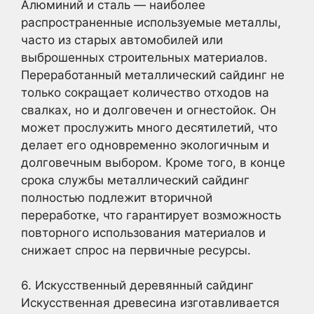
Алюминий и сталь — наиболее
распространенные используемые металлы,
часто из старых автомобилей или
выброшенных строительных материалов.
Переработанный металлический сайдинг не
только сокращает количество отходов на
свалках, но и долговечен и огнестойок. Он
может прослужить много десятилетий, что
делает его одновременно экологичным и
долговечным выбором. Кроме того, в конце
срока службы металлический сайдинг
полностью подлежит вторичной
переработке, что гарантирует возможность
повторного использования материалов и
снижает спрос на первичные ресурсы.
6. Искусственный деревянный сайдинг
Искусственная древесина изготавливается