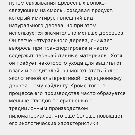
путем связывания древесных волокон
связующим из смолы, создавая продукт,
который имитирует внешний вид
натурального дерева, но при этом
используется значительно меньше деревьев.
Он легче натурального дерева, снижает
выбросы при транспортировке и часто
содержит переработанные материалы. Хотя
он требует некоторого ухода для защиты от
влаги и вредителей, он может стать более
экологичной альтернативой традиционному
деревянному сайдингу. Кроме того, в
процессе его производства часто образуется
меньше отходов по сравнению с
традиционным производством
пиломатериалов, что еще больше повышает
его экологические характеристики.