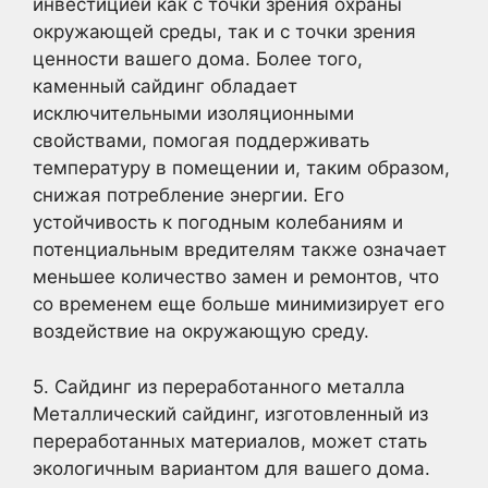
инвестицией как с точки зрения охраны
окружающей среды, так и с точки зрения
ценности вашего дома. Более того,
каменный сайдинг обладает
исключительными изоляционными
свойствами, помогая поддерживать
температуру в помещении и, таким образом,
снижая потребление энергии. Его
устойчивость к погодным колебаниям и
потенциальным вредителям также означает
меньшее количество замен и ремонтов, что
со временем еще больше минимизирует его
воздействие на окружающую среду.
5. Сайдинг из переработанного металла
Металлический сайдинг, изготовленный из
переработанных материалов, может стать
экологичным вариантом для вашего дома.