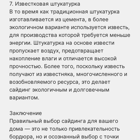
7. Известковая штукатурка
В то время как традиционная штукатурка
изготавливается из цемента, в более
экологичном варианте используется известь,
для производства которой требуется меньше
энергии. Штукатурка на основе извести
пропускает воздух, предотвращает
накопление влаги и отличается высокой
прочностью. Более того, поскольку известь
получают из известняка, многочисленного и
возобновляемого ресурса, это делает
сайдинг экологичным и долговечным
вариантом.
Заключение
Правильный выбор сайдинга для вашего
дома — это не только привлекательность
бордюра, но и осознанный выбор с точки