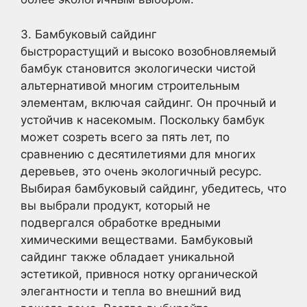
3. Бамбуковый сайдинг
быстрорастущий и высоко возобновляемый
бамбук становится экологически чистой
альтернативой многим строительным
элементам, включая сайдинг. Он прочный и
устойчив к насекомым. Поскольку бамбук
может созреть всего за пять лет, по
сравнению с десятилетиями для многих
деревьев, это очень экологичный ресурс.
Выбирая бамбуковый сайдинг, убедитесь, что
вы выбрали продукт, который не
подвергался обработке вредными
химическими веществами. Бамбуковый
сайдинг также обладает уникальной
эстетикой, привнося нотку органической
элегантности и тепла во внешний вид