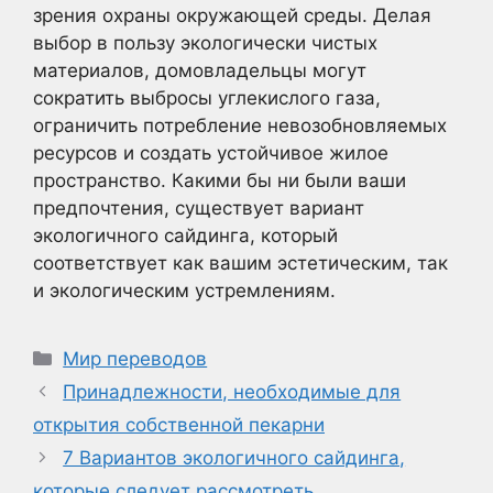
зрения охраны окружающей среды. Делая
выбор в пользу экологически чистых
материалов, домовладельцы могут
сократить выбросы углекислого газа,
ограничить потребление невозобновляемых
ресурсов и создать устойчивое жилое
пространство. Какими бы ни были ваши
предпочтения, существует вариант
экологичного сайдинга, который
соответствует как вашим эстетическим, так
и экологическим устремлениям.
Рубрики
Мир переводов
Принадлежности, необходимые для
открытия собственной пекарни
7 Вариантов экологичного сайдинга,
которые следует рассмотреть