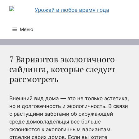
Перейти
к
содержимому
Меню
7 Вариантов экологичного
сайдинга, которые следует
рассмотреть
Внешний вид дома — это не только эстетика,
но и долговечность и экологичность. В связи
с растущими заботами об окружающей
среде домовладельцы все больше
склоняются к экологичным вариантам
отделки своих домов. Если вы хотите