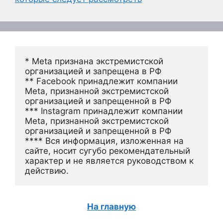
* Meta признана экстремистской 
организацией и запрещена в РФ
** Facebook принадлежит компании 
Meta, признанной экстремистской 
организацией и запрещенной в РФ
*** Instagram принадлежит компании 
Meta, признанной экстремистской 
организацией и запрещенной в РФ 
**** Вся информация, изложенная на 
сайте, носит сугубо рекомендательный 
характер и не является руководством к 
действию.
На главную