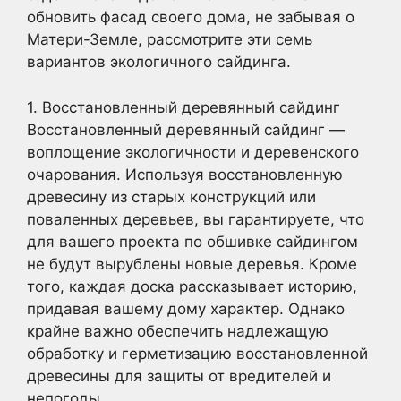
обновить фасад своего дома, не забывая о
Матери-Земле, рассмотрите эти семь
вариантов экологичного сайдинга.
1. Восстановленный деревянный сайдинг
Восстановленный деревянный сайдинг —
воплощение экологичности и деревенского
очарования. Используя восстановленную
древесину из старых конструкций или
поваленных деревьев, вы гарантируете, что
для вашего проекта по обшивке сайдингом
не будут вырублены новые деревья. Кроме
того, каждая доска рассказывает историю,
придавая вашему дому характер. Однако
крайне важно обеспечить надлежащую
обработку и герметизацию восстановленной
древесины для защиты от вредителей и
непогоды.