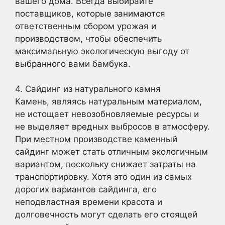
вашего дома. Всегда выбирайте
поставщиков, которые занимаются
ответственным сбором урожая и
производством, чтобы обеспечить
максимальную экологическую выгоду от
выбранного вами бамбука.
4. Сайдинг из натурального камня
Камень, являясь натуральным материалом,
не истощает невозобновляемые ресурсы и
не выделяет вредных выбросов в атмосферу.
При местном производстве каменный
сайдинг может стать отличным экологичным
вариантом, поскольку снижает затраты на
транспортировку. Хотя это один из самых
дорогих вариантов сайдинга, его
неподвластная времени красота и
долговечность могут сделать его стоящей