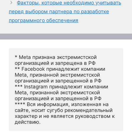
Факторы, которые необходимо учитывать
перед выбором партнера по разработке
программного обеспечения
* Meta признана экстремистской 
организацией и запрещена в РФ
** Facebook принадлежит компании 
Meta, признанной экстремистской 
организацией и запрещенной в РФ
*** Instagram принадлежит компании 
Meta, признанной экстремистской 
организацией и запрещенной в РФ 
**** Вся информация, изложенная на 
сайте, носит сугубо рекомендательный 
характер и не является руководством к 
действию.