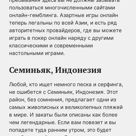
пребывания здесь вы не должны забывать
пользоваться многочисленными сайтами
онлайн-гемблинга. Азартные игры онлайн
теперь легальны по всей Азии, и есть ряд
авторитетных провайдеров, где вы можете
играть в покер онлайн наряду с другими
классическими и современными
настольными играми.
Семиньяк, Индонезия
Любой, кто ищет немного песка и серфинга,
не ошибется с Семиньяк, Индонезия. Этот
район, без сомнения, предлагает одни из
самых живописных и великолепных пляжей
в мире. И закаты были описаны как более
чем легендарные. Если вам повезет и вы
попадете туда ранним утром, это будет