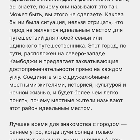
вы знаете, почему они называют это так.
Может быть, вы этого не сделаете. Какова
бы ни была ситуация, нельзя отрицать, что
город не является идеальным местом для
путешествий для любой семьи или
одинокого путешественника. Этот город, по
сути, расположен на северо-западе
Камбоджи и предлагает захватывающие
достопримечательности прямо на каждом
углу. Соедините это с дружелюбными
местными жителями, историей, культурой и
ночной жизнью, и будет более чем легко
понять, почему местные жители называют
этот район идеальным местом.
Лучшее время для знакомства с городом —
раннее утро, когда лучи солнца только
начинают освещать храмы и руины Ангор-