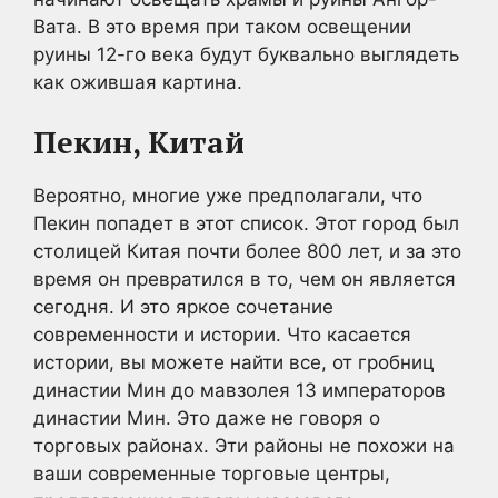
Вата. В это время при таком освещении
руины 12-го века будут буквально выглядеть
как ожившая картина.
Пекин, Китай
Вероятно, многие уже предполагали, что
Пекин попадет в этот список. Этот город был
столицей Китая почти более 800 лет, и за это
время он превратился в то, чем он является
сегодня. И это яркое сочетание
современности и истории. Что касается
истории, вы можете найти все, от гробниц
династии Мин до мавзолея 13 императоров
династии Мин. Это даже не говоря о
торговых районах. Эти районы не похожи на
ваши современные торговые центры,