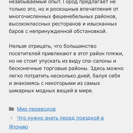
незабываемый опыт. Город предлагает не
только это, но и роскошные впечатления от
многочисленных фешенебельных районов,
высококлассных ресторанов и изысканных
баров с непринужденной обстановкой.
Нельзя отрицать, что большинство
посетителей привлекают в этот район пляжи,
но не стоит упускать из виду спа-салоны и
бесконечные торговые районы. Здесь можно
легко потратить несколько дней, балуя себя
и знакомясь с некоторыми из самых
шикарных модных вещей в мире.
Рубрики
Мир переводов
Что нужно знать перед поездкой в
Японию