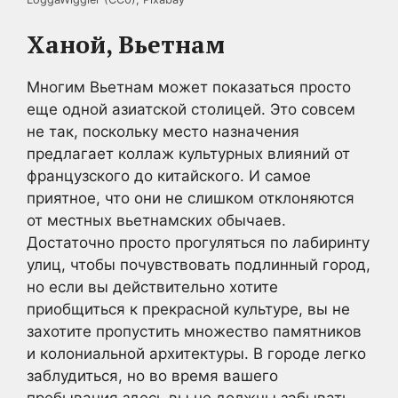
Ханой, Вьетнам
Многим Вьетнам может показаться просто
еще одной азиатской столицей. Это совсем
не так, поскольку место назначения
предлагает коллаж культурных влияний от
французского до китайского. И самое
приятное, что они не слишком отклоняются
от местных вьетнамских обычаев.
Достаточно просто прогуляться по лабиринту
улиц, чтобы почувствовать подлинный город,
но если вы действительно хотите
приобщиться к прекрасной культуре, вы не
захотите пропустить множество памятников
и колониальной архитектуры. В городе легко
заблудиться, но во время вашего