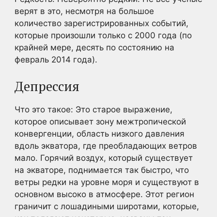
верят в это, несмотря на большое
количество зарегистрированных событий,
которые произошли только с 2000 года (по
крайней мере, десять по состоянию на
февраль 2014 года).
Депрессия
Что это такое: Это старое выражение,
которое описывает зону межтропической
конвергенции, область низкого давления
вдоль экватора, где преобладающих ветров
мало. Горячий воздух, который существует
на экваторе, поднимается так быстро, что
ветры редки на уровне моря и существуют в
основном высоко в атмосфере. Этот регион
граничит с лошадиными широтами, которые,