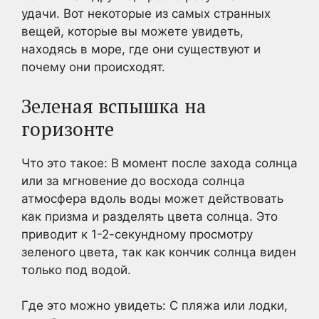
удачи. Вот некоторые из самых странных
вещей, которые вы можете увидеть,
находясь в море, где они существуют и
почему они происходят.
Зеленая вспышка на
горизонте
Что это такое: В момент после захода солнца
или за мгновение до восхода солнца
атмосфера вдоль воды может действовать
как призма и разделять цвета солнца. Это
приводит к 1-2-секундному просмотру
зеленого цвета, так как кончик солнца виден
только под водой.
Где это можно увидеть: С пляжа или лодки,