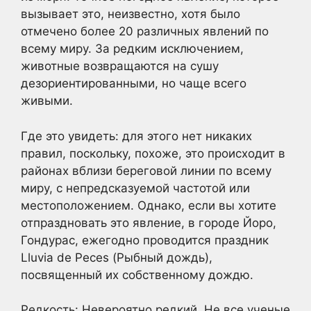
вызывает это, неизвестно, хотя было
отмечено более 20 различных явлений по
всему миру. За редким исключением,
животные возвращаются на сушу
дезориентированными, но чаще всего
живыми.
Где это увидеть: для этого нет никаких
правил, поскольку, похоже, это происходит в
районах вблизи береговой линии по всему
миру, с непредсказуемой частотой или
местоположением. Однако, если вы хотите
отпраздновать это явление, в городе Йоро,
Гондурас, ежегодно проводится праздник
Lluvia de Peces (Рыбный дождь),
посвященный их собственному дождю.
Редкость: Невероятно редкий. Не все ученые