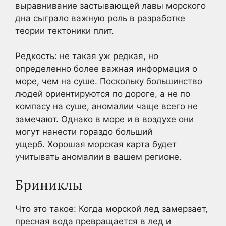
выравнивание застывающей лавы морского
дна сыграло важную роль в разработке
теории тектоники плит.
Редкость: не такая уж редкая, но
определенно более важная информация о
море, чем на суше. Поскольку большинство
людей ориентируются по дороге, а не по
компасу на суше, аномалии чаще всего не
замечают. Однако в море и в воздухе они
могут нанести гораздо больший
ущерб. Хорошая морская карта будет
учитывать аномалии в вашем регионе.
Бриниклы
Что это такое: Когда морской лед замерзает,
пресная вода превращается в лед и