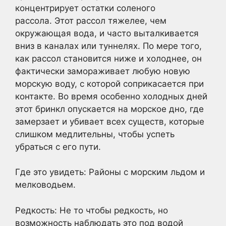
концентрирует остатки соленого
рассола. Этот рассол тяжелее, чем
окружающая вода, и часто выталкивается
вниз в каналах или туннелях. По мере того,
как рассол становится ниже и холоднее, он
фактически замораживает любую новую
морскую воду, с которой соприкасается при
контакте. Во время особенно холодных дней
этот бринкл опускается на морское дно, где
замерзает и убивает всех существ, которые
слишком медлительны, чтобы успеть
убраться с его пути.
Где это увидеть: Районы с морским льдом и
мелководьем.
Редкость: Не то чтобы редкость, но
возможность наблюдать это под водой