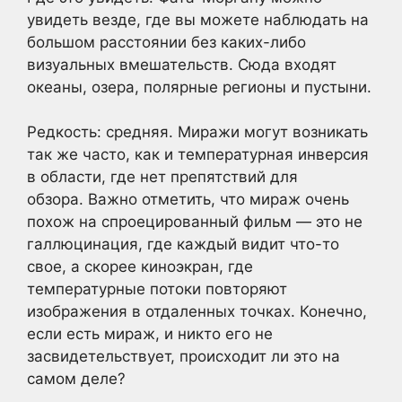
увидеть везде, где вы можете наблюдать на
большом расстоянии без каких-либо
визуальных вмешательств. Сюда входят
океаны, озера, полярные регионы и пустыни.
Редкость: средняя. Миражи могут возникать
так же часто, как и температурная инверсия
в области, где нет препятствий для
обзора. Важно отметить, что мираж очень
похож на спроецированный фильм — это не
галлюцинация, где каждый видит что-то
свое, а скорее киноэкран, где
температурные потоки повторяют
изображения в отдаленных точках. Конечно,
если есть мираж, и никто его не
засвидетельствует, происходит ли это на
самом деле?