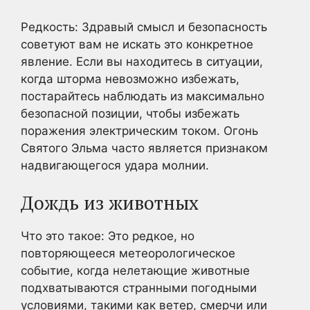
Редкость: Здравый смысл и безопасность
советуют вам не искать это конкретное
явление. Если вы находитесь в ситуации,
когда шторма невозможно избежать,
постарайтесь наблюдать из максимально
безопасной позиции, чтобы избежать
поражения электрическим током. Огонь
Святого Эльма часто является признаком
надвигающегося удара молнии.
Дождь из животных
Что это такое: Это редкое, но
повторяющееся метеорологическое
событие, когда нелетающие животные
подхватываются странными погодными
условиями, такими как ветер, смерчи или