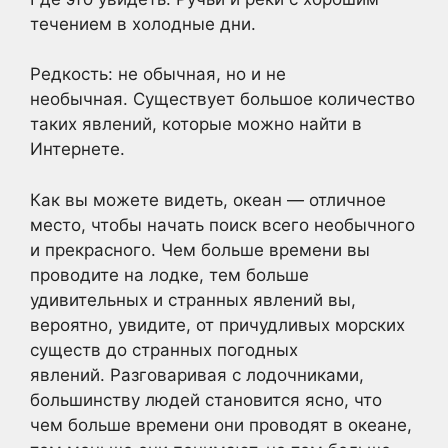
течением в холодные дни.
Редкость: не обычная, но и не
необычная. Существует большое количество
таких явлений, которые можно найти в
Интернете.
Как вы можете видеть, океан — отличное
место, чтобы начать поиск всего необычного
и прекрасного. Чем больше времени вы
проводите на лодке, тем больше
удивительных и странных явлений вы,
вероятно, увидите, от причудливых морских
существ до странных погодных
явлений. Разговаривая с лодочниками,
большинству людей становится ясно, что
чем больше времени они проводят в океане,