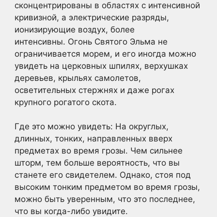
сконцентрированы в областях с интенсивной
кривизной, а электрические разряды,
ионизирующие воздух, более
интенсивны. Огонь Святого Эльма не
ограничивается морем, и его иногда можно
увидеть на церковных шпилях, верхушках
деревьев, крыльях самолетов,
осветительных стержнях и даже рогах
крупного рогатого скота.
Где это можно увидеть: На округлых,
длинных, тонких, направленных вверх
предметах во время грозы. Чем сильнее
шторм, тем больше вероятность, что вы
станете его свидетелем. Однако, стоя под
высоким тонким предметом во время грозы,
можно быть уверенным, что это последнее,
что вы когда-либо увидите.