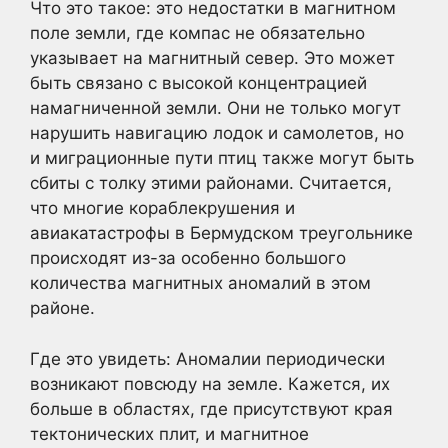
Что это такое: это недостатки в магнитном
поле земли, где компас не обязательно
указывает на магнитный север. Это может
быть связано с высокой концентрацией
намагниченной земли. Они не только могут
нарушить навигацию лодок и самолетов, но
и миграционные пути птиц также могут быть
сбиты с толку этими районами. Считается,
что многие кораблекрушения и
авиакатастрофы в Бермудском треугольнике
происходят из-за особенно большого
количества магнитных аномалий в этом
районе.
Где это увидеть: Аномалии периодически
возникают повсюду на земле. Кажется, их
больше в областях, где присутствуют края
тектонических плит, и магнитное