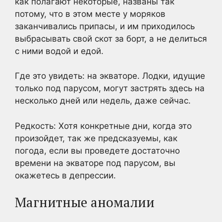
как полагают некоторые, названы так
потому, что в этом месте у моряков
заканчивались припасы, и им приходилось
выбрасывать свой скот за борт, а не делиться
с ними водой и едой.
Где это увидеть: на экваторе. Лодки, идущие
только под парусом, могут застрять здесь на
несколько дней или недель, даже сейчас.
Редкость: Хотя конкретные дни, когда это
произойдет, так же предсказуемы, как
погода, если вы проведете достаточно
времени на экваторе под парусом, вы
окажетесь в депрессии.
Магнитные аномалии