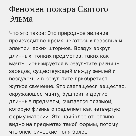
Феномен пожара Святого
Эльма
Что это такое: Это природное явление
происходит во время некоторых грозовых и
электрических штормов. Воздух вокруг
длинных, тонких предметов, таких как
мачты, ионизируется в результате разницы
зарядов, существующей между землей и
воздухом, и в результате приобретает
жуткое свечение. Это светящееся вещество,
окружающее мачту, бушприт и другие
длинные предметы, считается плазмой,
которую физика определяет как четвертую
форму материи. Это наиболее отчетливо
видно на предметах такой формы, потому
что электрические поля более