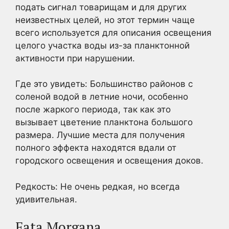
подать сигнал товарищам и для других
неизвестных целей, но этот термин чаще
всего используется для описания освещения
целого участка воды из-за планктонной
активности при нарушении.
Где это увидеть: Большинство районов с
соленой водой в летние ночи, особенно
после жаркого периода, так как это
вызывает цветение планктона большого
размера. Лучшие места для получения
полного эффекта находятся вдали от
городского освещения и освещения доков.
Редкость: Не очень редкая, но всегда
удивительная.
Fata Morgana