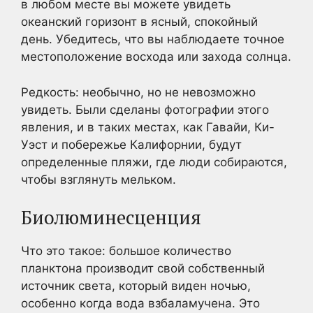
в любом месте вы можете увидеть
океанский горизонт в ясный, спокойный
день. Убедитесь, что вы наблюдаете точное
местоположение восхода или захода солнца.
Редкость: необычно, но не невозможно
увидеть. Были сделаны фотографии этого
явления, и в таких местах, как Гавайи, Ки-
Уэст и побережье Калифорнии, будут
определенные пляжи, где люди собираются,
чтобы взглянуть мельком.
Биолюминесценция
Что это такое: большое количество
планктона производит свой собственный
источник света, который виден ночью,
особенно когда вода взбаламучена. Это