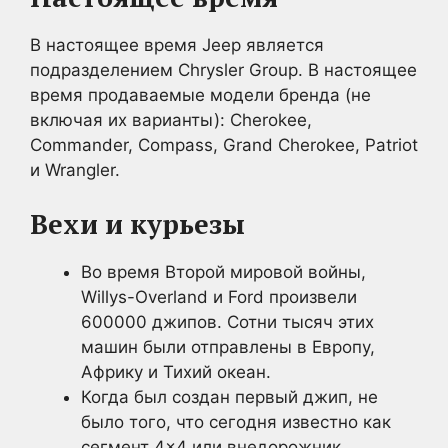
В настоящее время Jeep является
подразделением Chrysler Group. В настоящее
время продаваемые модели бренда (не
включая их варианты): Cherokee,
Commander, Compass, Grand Cherokee, Patriot
и Wrangler.
Вехи и курьезы
Во время Второй мировой войны,
Willys-Overland и Ford произвели
600000 джипов. Сотни тысяч этих
машин были отправлены в Европу,
Африку и Тихий океан.
Когда был создан первый джип, не
было того, что сегодня известно как
сегмент 4×4 или внедорожник.