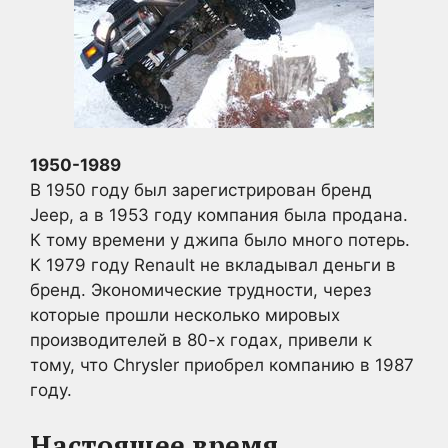
1950-1989
В 1950 году был зарегистрирован бренд
Jeep, а в 1953 году компания была продана.
К тому времени у джипа было много потерь.
К 1979 году Renault не вкладывал деньги в
бренд. Экономические трудности, через
которые прошли несколько мировых
производителей в 80-х годах, привели к
тому, что Chrysler приобрел компанию в 1987
году.
Настоящее время