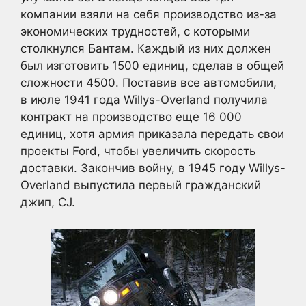
компании взяли на себя производство из-за
экономических трудностей, с которыми
столкнулся Бантам. Каждый из них должен
был изготовить 1500 единиц, сделав в общей
сложности 4500. Поставив все автомобили,
в июле 1941 года Willys-Overland получила
контракт на производство еще 16 000
единиц, хотя армия приказала передать свои
проекты Ford, чтобы увеличить скорость
доставки. Закончив войну, в 1945 году Willys-
Overland выпустила первый гражданский
джип, CJ.