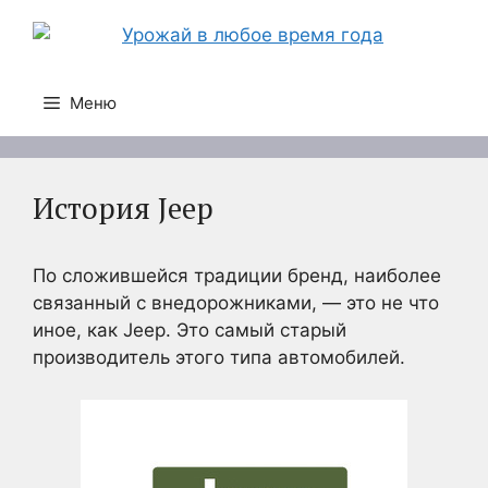
Перейти
к
содержимому
Меню
История Jeep
По сложившейся традиции бренд, наиболее
связанный с внедорожниками, — это не что
иное, как Jeep. Это самый старый
производитель этого типа автомобилей.