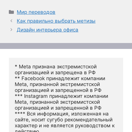
Рубрики
Мир переводов
Как правильно выбрать метизы
Дизайн интерьера офиса
* Meta признана экстремистской 
организацией и запрещена в РФ
** Facebook принадлежит компании 
Meta, признанной экстремистской 
организацией и запрещенной в РФ
*** Instagram принадлежит компании 
Meta, признанной экстремистской 
организацией и запрещенной в РФ 
**** Вся информация, изложенная на 
сайте, носит сугубо рекомендательный 
характер и не является руководством к 
действию.