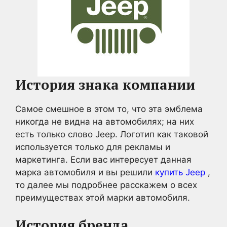
История знака компании
Самое смешное в этом то, что эта эмблема
никогда не видна на автомобилях; на них
есть только слово Jeep. Логотип как таковой
используется только для рекламы и
маркетинга. Если вас интересует данная
марка автомобиля и вы решили
купить Jeep
,
то далее мы подробнее расскажем о всех
преимуществах этой марки автомобиля.
История бренда