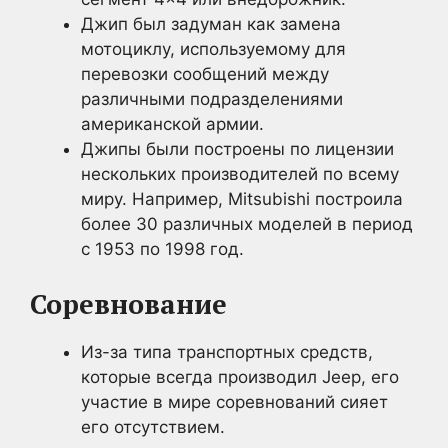
Джип был задуман как замена
мотоциклу, используемому для
перевозки сообщений между
различными подразделениями
американской армии.
Джипы были построены по лицензии
нескольких производителей по всему
миру. Например, Mitsubishi построила
более 30 различных моделей в период
с 1953 по 1998 год.
Соревнование
Из-за типа транспортных средств,
которые всегда производил Jeep, его
участие в мире соревнований сияет
его отсутствием.