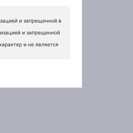
зацией и запрещенной в 
изацией и запрещенной 
арактер и не является 