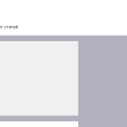
ог статей